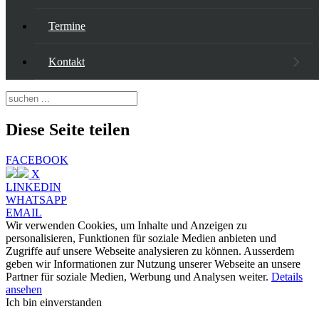
Termine
Kontakt
Diese Seite teilen
FACEBOOK
X
LINKEDIN
WHATSAPP
EMAIL
Wir verwenden Cookies, um Inhalte und Anzeigen zu
personalisieren, Funktionen für soziale Medien anbieten und
Zugriffe auf unsere Webseite analysieren zu können. Ausserdem
geben wir Informationen zur Nutzung unserer Webseite an unsere
Partner für soziale Medien, Werbung und Analysen weiter.
Details
ansehen
Ich bin einverstanden