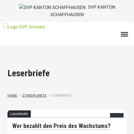
SVP KANTON
SCHAFFHAUSEN
Leserbriefe
HOME
>
STANDPUNKTE
>
LESERBRIEFE
Leserbriefe
Wer bezahlt den Preis des Wachstums?