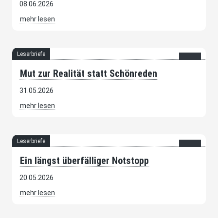
08.06.2026
mehr lesen
Leserbriefe
Mut zur Realität statt Schönreden
31.05.2026
mehr lesen
Leserbriefe
Ein längst überfälliger Notstopp
20.05.2026
mehr lesen