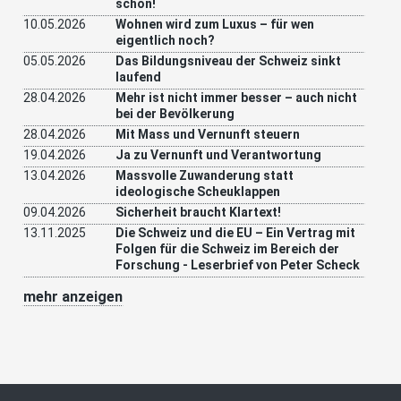
schon!
10.05.2026
Wohnen wird zum Luxus – für wen
eigentlich noch?
05.05.2026
Das Bildungsniveau der Schweiz sinkt
laufend
28.04.2026
Mehr ist nicht immer besser – auch nicht
bei der Bevölkerung
28.04.2026
Mit Mass und Vernunft steuern
19.04.2026
Ja zu Vernunft und Verantwortung
13.04.2026
Massvolle Zuwanderung statt
ideologische Scheuklappen
09.04.2026
Sicherheit braucht Klartext!
13.11.2025
Die Schweiz und die EU – Ein Vertrag mit
Folgen für die Schweiz im Bereich der
Forschung - Leserbrief von Peter Scheck
mehr anzeigen