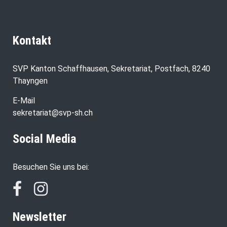
Kontakt
SVP Kanton Schaffhausen, Sekretariat, Postfach, 8240
Thayngen
E-Mail
sekretariat@svp-sh.ch
Social Media
Besuchen Sie uns bei:
Newsletter