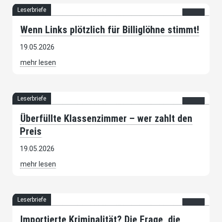
Leserbriefe
Wenn Links plötzlich für Billiglöhne stimmt!
19.05.2026
mehr lesen
Leserbriefe
Überfüllte Klassenzimmer – wer zahlt den
Preis
19.05.2026
mehr lesen
Leserbriefe
Importierte Kriminalität? Die Frage, die