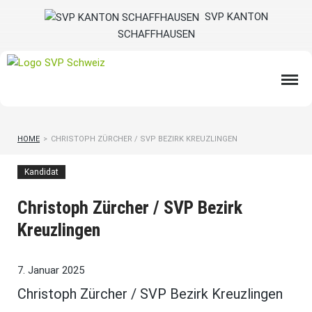
SVP KANTON
SCHAFFHAUSEN
HOME
>
CHRISTOPH ZÜRCHER / SVP BEZIRK KREUZLINGEN
Kandidat
Christoph Zürcher / SVP Bezirk
Kreuzlingen
7. Januar 2025
Christoph Zürcher / SVP Bezirk Kreuzlingen