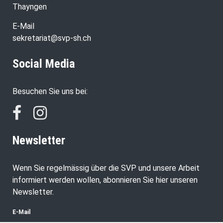
Thayngen
E-Mail
sekretariat@svp-sh.ch
Social Media
Besuchen Sie uns bei:
Newsletter
Wenn Sie regelmässig über die SVP und unsere Arbeit
informiert werden wollen, abonnieren Sie hier unseren
Newsletter.
E-Mail