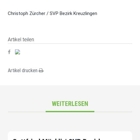
Christoph Zürcher / SVP Bezirk Kreuzlingen
Artikel teilen
Artikel drucken
WEITERLESEN