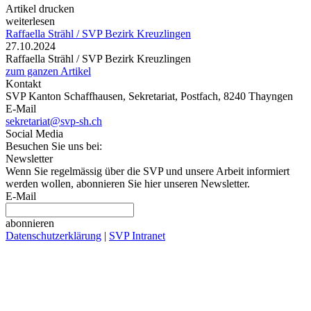
Artikel drucken
weiterlesen
Raffaella Strähl / SVP Bezirk Kreuzlingen
27.10.2024
Raffaella Strähl / SVP Bezirk Kreuzlingen
zum ganzen Artikel
Kontakt
SVP Kanton Schaffhausen, Sekretariat, Postfach, 8240 Thayngen
E-Mail
sekretariat@svp-sh.ch
Social Media
Besuchen Sie uns bei:
Newsletter
Wenn Sie regelmässig über die SVP und unsere Arbeit informiert
werden wollen, abonnieren Sie hier unseren Newsletter.
E-Mail
abonnieren
Datenschutzerklärung
|
SVP Intranet