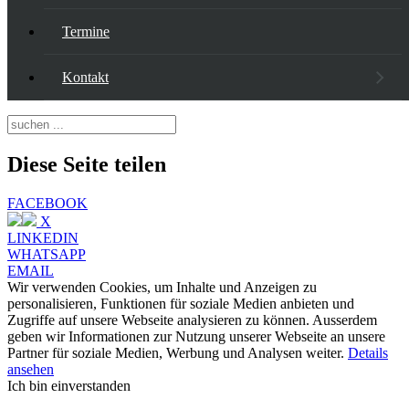
Termine
Kontakt
Diese Seite teilen
FACEBOOK
X
LINKEDIN
WHATSAPP
EMAIL
Wir verwenden Cookies, um Inhalte und Anzeigen zu
personalisieren, Funktionen für soziale Medien anbieten und
Zugriffe auf unsere Webseite analysieren zu können. Ausserdem
geben wir Informationen zur Nutzung unserer Webseite an unsere
Partner für soziale Medien, Werbung und Analysen weiter.
Details
ansehen
Ich bin einverstanden