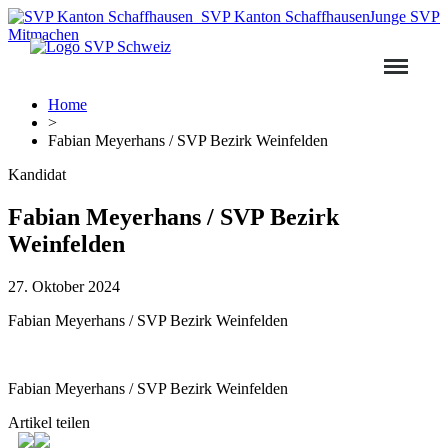
SVP Kanton Schaffhausen
Junge SVP
Mitmachen
Home
>
Fabian Meyerhans / SVP Bezirk Weinfelden
Kandidat
Fabian Meyerhans / SVP Bezirk
Weinfelden
27. Oktober 2024
Fabian Meyerhans / SVP Bezirk Weinfelden
Fabian Meyerhans / SVP Bezirk Weinfelden
Artikel teilen