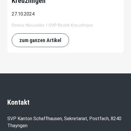
Kreuzlingen
27.10.2024
Denise Neuweiler / SVP Bezirk Kreuzlingen
zum ganzen Artikel
Kontakt
SVP Kanton Schaffhausen, Sekretariat, Postfach, 8240
Thayngen