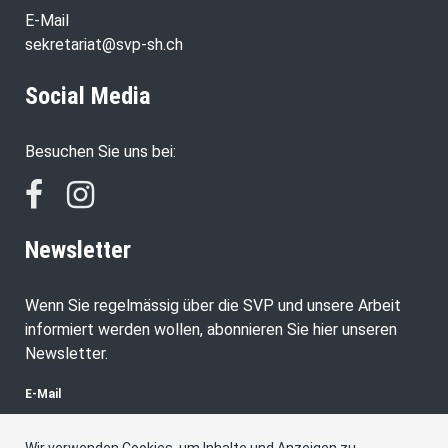
E-Mail
sekretariat@svp-sh.ch
Social Media
Besuchen Sie uns bei:
Newsletter
Wenn Sie regelmässig über die SVP und unsere Arbeit
informiert werden wollen, abonnieren Sie hier unseren
Newsletter.
E-Mail