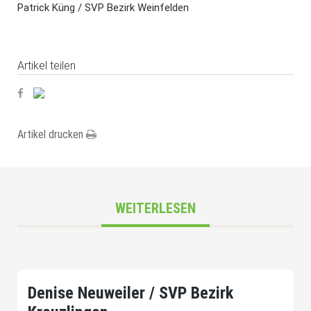
Patrick Küng / SVP Bezirk Weinfelden
Artikel teilen
Artikel drucken
WEITERLESEN
Denise Neuweiler / SVP Bezirk