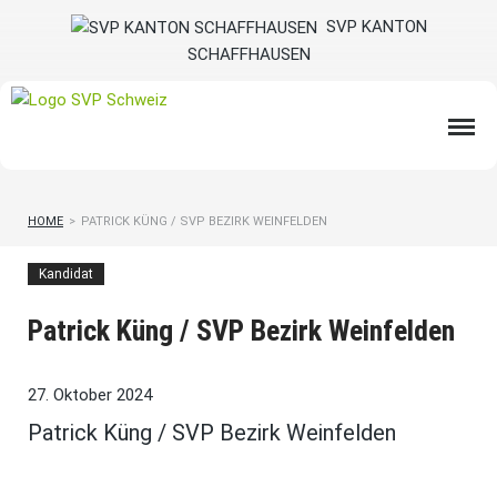
SVP KANTON
SCHAFFHAUSEN
HOME
>
PATRICK KÜNG / SVP BEZIRK WEINFELDEN
Kandidat
Patrick Küng / SVP Bezirk Weinfelden
27. Oktober 2024
Patrick Küng / SVP Bezirk Weinfelden