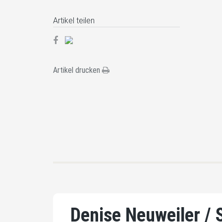
Artikel teilen
Artikel drucken
Denise Neuweiler / 