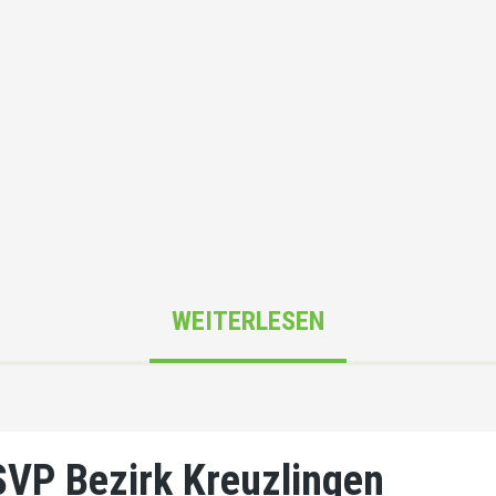
WEITERLESEN
SVP Bezirk Kreuzlingen