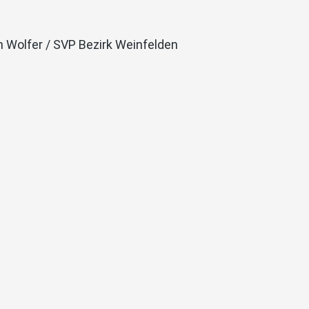
n Wolfer / SVP Bezirk Weinfelden