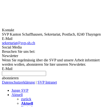
Kontakt
SVP Kanton Schaffhausen, Sekretariat, Postfach, 8240 Thayngen
E-Mail
sekretariat@svp-sh.ch
Social Media
Besuchen Sie uns bei:
Newsletter
Wenn Sie regelmässig über die SVP und unsere Arbeit informiert
werden wollen, abonnieren Sie hier unseren Newsletter.
E-Mail
abonnieren
Datenschutzerklärung
|
SVP Intranet
Junge SVP
Aktuell
zurück
Aktuell