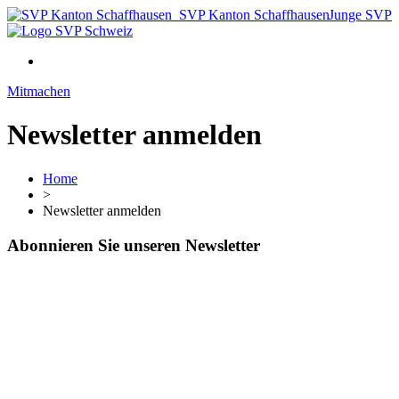
SVP Kanton Schaffhausen
Junge SVP
Mitmachen
Newsletter anmelden
Home
>
Newsletter anmelden
Abonnieren Sie unseren Newsletter