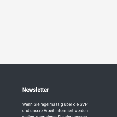
Newsletter
Wenn Sie regelmässig über die SVP
und unsere Arbeit informiert werden
wollen, abonnieren Sie hier unseren