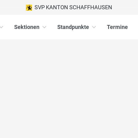
SVP KANTON SCHAFFHAUSEN
Sektionen
Standpunkte
Termine