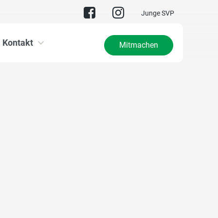
Junge SVP
Kontakt
Mitmachen