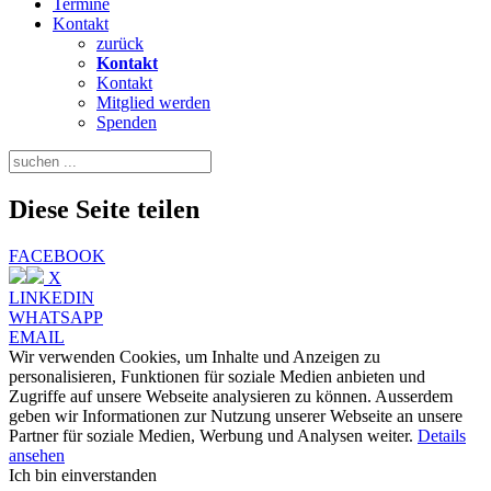
Termine
Kontakt
zurück
Kontakt
Kontakt
Mitglied werden
Spenden
Diese Seite teilen
FACEBOOK
X
LINKEDIN
WHATSAPP
EMAIL
Wir verwenden Cookies, um Inhalte und Anzeigen zu
personalisieren, Funktionen für soziale Medien anbieten und
Zugriffe auf unsere Webseite analysieren zu können. Ausserdem
geben wir Informationen zur Nutzung unserer Webseite an unsere
Partner für soziale Medien, Werbung und Analysen weiter.
Details
ansehen
Ich bin einverstanden