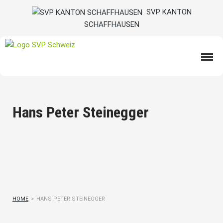
SVP KANTON
SCHAFFHAUSEN
Hans Peter Steinegger
HOME
>
HANS PETER STEINEGGER