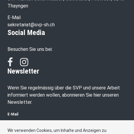
Thayngen
E-Mail
sekretariat@svp-sh.ch
Social Media
Besuchen Sie uns bei:
Newsletter
Wenn Sie regelmässig über die SVP und unsere Arbeit
informiert werden wollen, abonnieren Sie hier unseren
Newsletter.
E-Mail
Wir verwenden Cookies, um Inhalte und Anzeigen zu