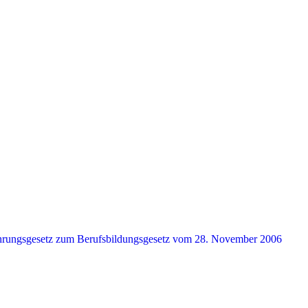
ührungsgesetz zum Berufsbildungsgesetz vom 28. November 2006