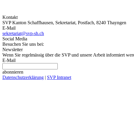
Kontakt
SVP Kanton Schaffhausen, Sekretariat, Postfach, 8240 Thayngen
E-Mail
sekretariat@svp-sh.ch
Social Media
Besuchen Sie uns bei:
Newsletter
Wenn Sie regelmässig über die SVP und unsere Arbeit informiert werd
E-Mail
abonnieren
Datenschutzerklärung
|
SVP Intranet