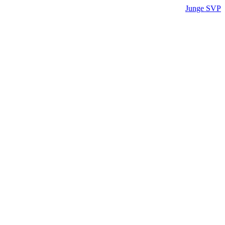
Junge SVP