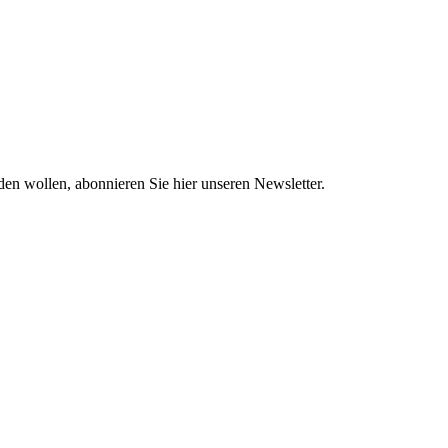
en wollen, abonnieren Sie hier unseren Newsletter.