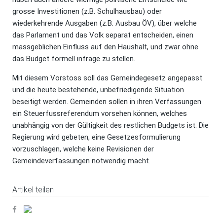
grosse Investitionen (z.B. Schulhausbau) oder
wiederkehrende Ausgaben (z.B. Ausbau ÖV), über welche
das Parlament und das Volk separat entscheiden, einen
massgeblichen Einfluss auf den Haushalt, und zwar ohne
das Budget formell infrage zu stellen.
Mit diesem Vorstoss soll das Gemeindegesetz angepasst
und die heute bestehende, unbefriedigende Situation
beseitigt werden. Gemeinden sollen in ihren Verfassungen
ein Steuerfussreferendum vorsehen können, welches
unabhängig von der Gültigkeit des restlichen Budgets ist. Die
Regierung wird gebeten, eine Gesetzesformulierung
vorzuschlagen, welche keine Revisionen der
Gemeindeverfassungen notwendig macht.
Artikel teilen