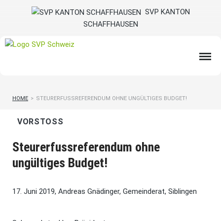
SVP KANTON
SCHAFFHAUSEN
HOME
>
STEURERFUSSREFERENDUM OHNE UNGÜLTIGES BUDGET!
VORSTOSS
Steurerfussreferendum ohne
ungültiges Budget!
17. Juni 2019, Andreas Gnädinger, Gemeinderat, Siblingen