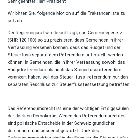
Sehr geehrter Herr Präsident
Wir bitten Sie, folgende Motion auf die Traktandenliste zu
setzen:
Der Regierungsrat wird beauftragt, das Gemeindegesetz
(SHR 120.100) so zu präzisieren, dass Gemeinden in ihrer
Verfassung vorsehen können, dass das Budget und der
Steuerfuss separat dem Referendum unterstellt werden
können. In Gemeinden, die in ihrer Verfassung sowohl das
Budgetreferendum als auch das Steuerfussreferendum
verankert haben, soll das Steuer¬fuss¬referendum nur den
separaten Beschluss zur Steuerfussfestsetzung betreffen.
Das Referendumsrecht ist eine der wichtigen Erfolgssäulen
der direkten Demokratie. Wegen des Referendumsrechtes
sind politische Entscheide in der Schweiz gründlicher
durchdacht und besser abgestützt. Dank des