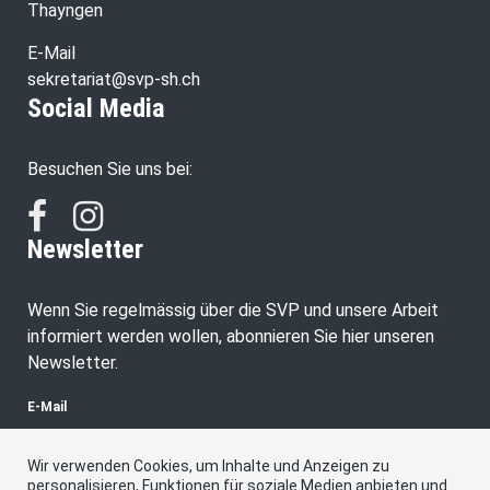
Thayngen
E-Mail
sekretariat@svp-sh.ch
Social Media
Besuchen Sie uns bei:
Newsletter
Wenn Sie regelmässig über die SVP und unsere Arbeit
informiert werden wollen, abonnieren Sie hier unseren
Newsletter.
E-Mail
Wir verwenden Cookies, um Inhalte und Anzeigen zu
personalisieren, Funktionen für soziale Medien anbieten und