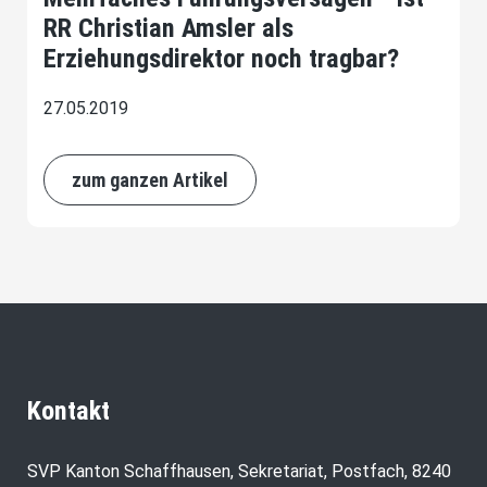
RR Christian Amsler als
Erziehungsdirektor noch tragbar?
27.05.2019
zum ganzen Artikel
Kontakt
SVP Kanton Schaffhausen, Sekretariat, Postfach, 8240