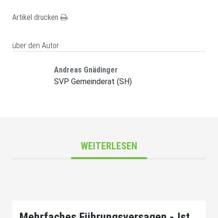
Artikel drucken
über den Autor
Andreas Gnädinger
SVP Gemeinderat (SH)
WEITERLESEN
Mehrfaches Führungsversagen - Ist