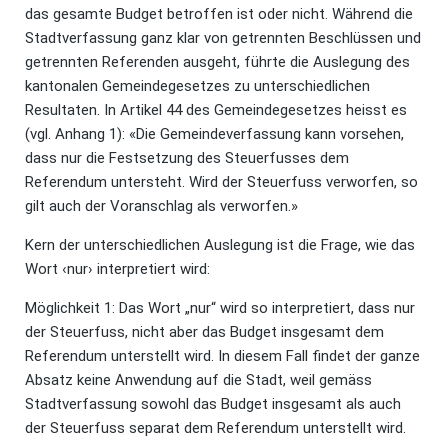
das gesamte Budget betroffen ist oder nicht. Während die
Stadtverfassung ganz klar von getrennten Beschlüssen und
getrennten Referenden ausgeht, führte die Auslegung des
kantonalen Gemeindegesetzes zu unterschiedlichen
Resultaten. In Artikel 44 des Gemeindegesetzes heisst es
(vgl. Anhang 1): «Die Gemeindeverfassung kann vorsehen,
dass nur die Festsetzung des Steuerfusses dem
Referendum untersteht. Wird der Steuerfuss verworfen, so
gilt auch der Voranschlag als verworfen.»
Kern der unterschiedlichen Auslegung ist die Frage, wie das
Wort ‹nur› interpretiert wird:
Möglichkeit 1: Das Wort „nur“ wird so interpretiert, dass nur
der Steuerfuss, nicht aber das Budget insgesamt dem
Referendum unterstellt wird. In diesem Fall findet der ganze
Absatz keine Anwendung auf die Stadt, weil gemäss
Stadtverfassung sowohl das Budget insgesamt als auch
der Steuerfuss separat dem Referendum unterstellt wird.