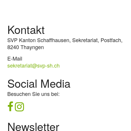
Kontakt
SVP Kanton Schaffhausen, Sekretariat, Postfach,
8240 Thayngen
E-Mail
sekretariat@svp-sh.ch
Social Media
Besuchen Sie uns bei:
Newsletter