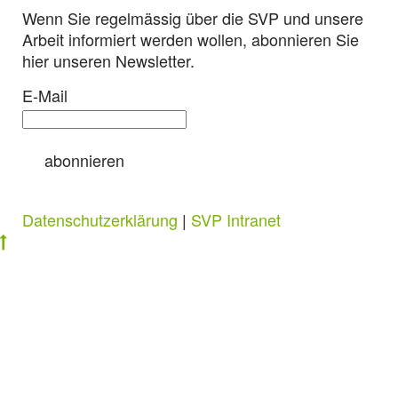
Wenn Sie regelmässig über die SVP und unsere
Arbeit informiert werden wollen, abonnieren Sie
hier unseren Newsletter.
E-Mail
abonnieren
Datenschutzerklärung
|
SVP Intranet